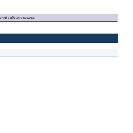
ений выберите раздел.