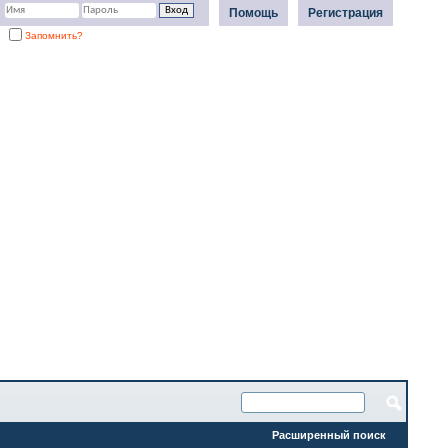
Помощь
Регистрация
Запомнить?
Расширенный поиск