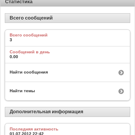
Статистика
Всего сообщений
Всего сообщений
3
Сообщений в день
0.00
Найти сообщения
Найти темы
Дополнительная информация
Последняя активность
01.07.2012
22:42