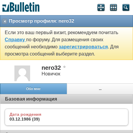
Просмотр профиля: nero32
Если это ваш первый визит, рекомендуем почитать
Справку
по форуму. Для размещения своих
сообщений необходимо
зарегистрироваться
. Для
просмотра сообщений выберите раздел.
nero32
Новичок
Обо мне
...
Базовая информация
Дата рождения
03.12.1986 (39)