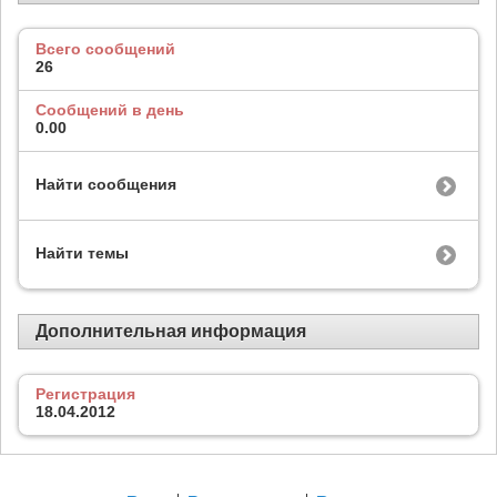
Всего сообщений
26
Сообщений в день
0.00
Найти сообщения
Найти темы
Дополнительная информация
Регистрация
18.04.2012