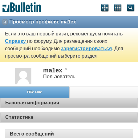
Просмотр профиля: ma1ex
Если это ваш первый визит, рекомендуем почитать
Справку
по форуму. Для размещения своих
сообщений необходимо
зарегистрироваться
. Для
просмотра сообщений выберите раздел.
ma1ex
Пользователь
Обо мне
...
Базовая информация
Статистика
Всего сообщений