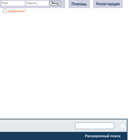
Помощь
Регистрация
Запомнить?
Расширенный поиск