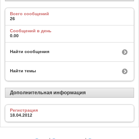
Всего сообщений
26
Сообщений в день
0.00
Найти сообщения
Найти темы
Дополнительная информация
Регистрация
18.04.2012