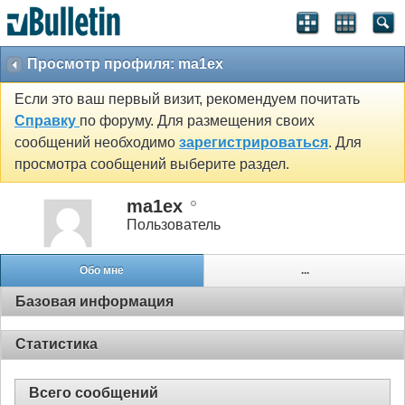
Просмотр профиля: ma1ex
Если это ваш первый визит, рекомендуем почитать
Справку
по форуму. Для размещения своих
сообщений необходимо
зарегистрироваться
. Для
просмотра сообщений выберите раздел.
ma1ex
Пользователь
Обо мне
...
Базовая информация
Статистика
Всего сообщений