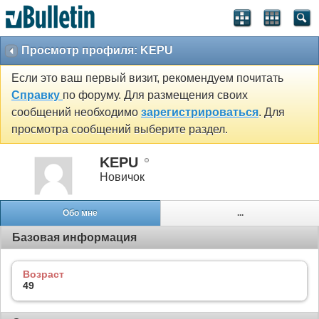
Просмотр профиля: KEPU
Если это ваш первый визит, рекомендуем почитать
Справку
по форуму. Для размещения своих
сообщений необходимо
зарегистрироваться
. Для
просмотра сообщений выберите раздел.
KEPU
Новичок
Обо мне
...
Базовая информация
Возраст
49