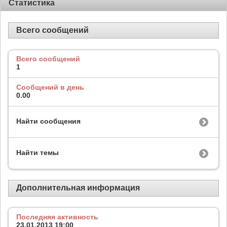
Статистика
Всего сообщений
Всего сообщений
1
Сообщений в день
0.00
Найти сообщения
Найти темы
Дополнительная информация
Последняя активность
23.01.2013
19:00