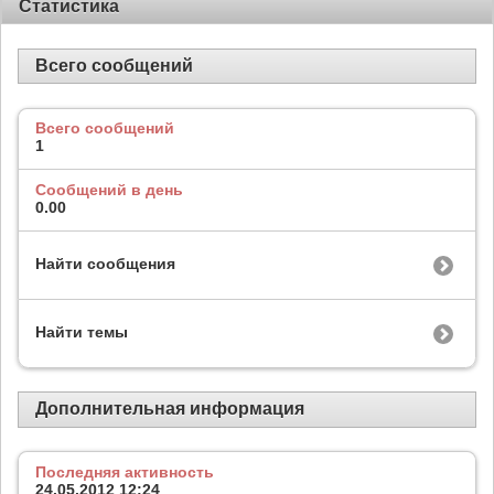
Статистика
Всего сообщений
Всего сообщений
1
Сообщений в день
0.00
Найти сообщения
Найти темы
Дополнительная информация
Последняя активность
24.05.2012
12:24