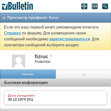
Просмотр профиля: fizruc
Если это ваш первый визит, рекомендуем почитать
Справку
по форуму. Для размещения своих
сообщений необходимо
зарегистрироваться
. Для
просмотра сообщений выберите раздел.
fizruc
Новичок
Обо мне
...
Базовая информация
Дата рождения
30.12.1974 (51)