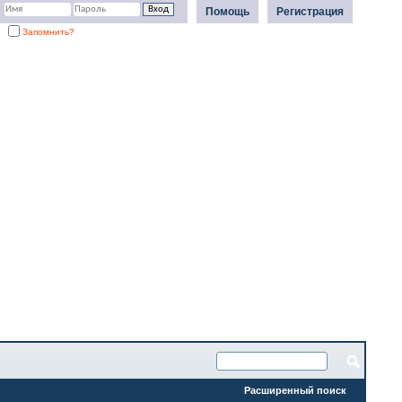
Помощь
Регистрация
Запомнить?
Расширенный поиск