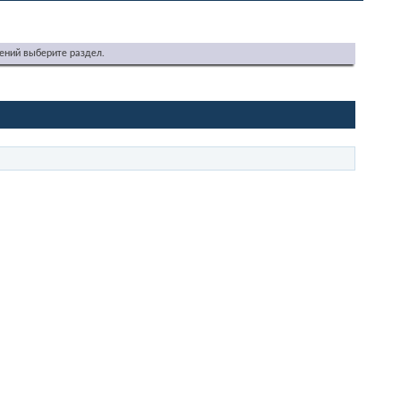
ений выберите раздел.