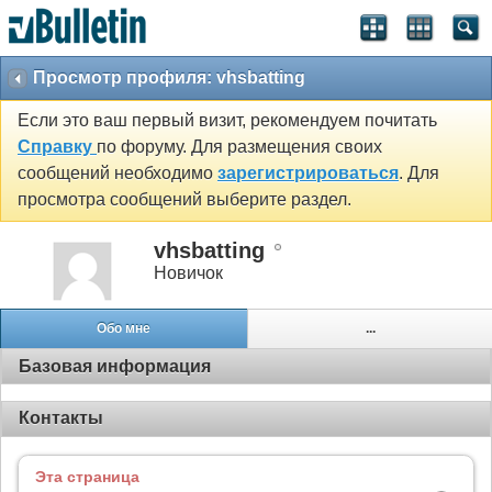
Просмотр профиля: vhsbatting
Если это ваш первый визит, рекомендуем почитать
Справку
по форуму. Для размещения своих
сообщений необходимо
зарегистрироваться
. Для
просмотра сообщений выберите раздел.
vhsbatting
Новичок
Обо мне
...
Базовая информация
Контакты
Эта страница