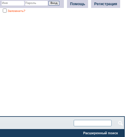
Помощь
Регистрация
Запомнить?
Расширенный поиск