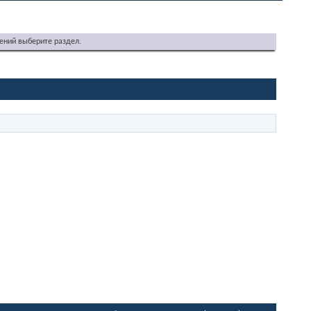
ений выберите раздел.