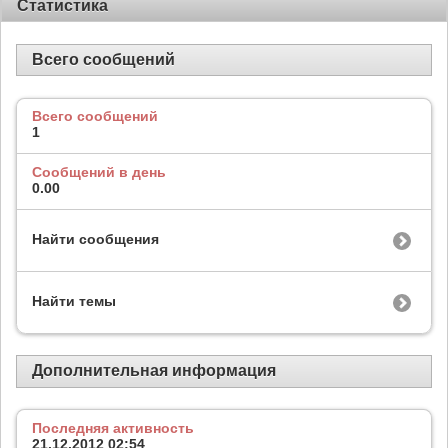
Статистика
Всего сообщений
Всего сообщений
1
Сообщений в день
0.00
Найти сообщения
Найти темы
Дополнительная информация
Последняя активность
21.12.2012
02:54