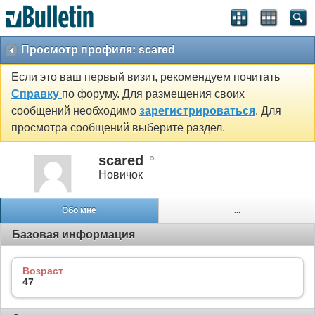
Просмотр профиля: scared
Если это ваш первый визит, рекомендуем почитать
Справку
по форуму. Для размещения своих
сообщений необходимо
зарегистрироваться
. Для
просмотра сообщений выберите раздел.
scared
Новичок
Обо мне
...
Базовая информация
Возраст
47