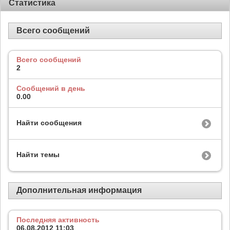
Статистика
Всего сообщений
Всего сообщений
2
Сообщений в день
0.00
Найти сообщения
Найти темы
Дополнительная информация
Последняя активность
06.08.2012
11:03