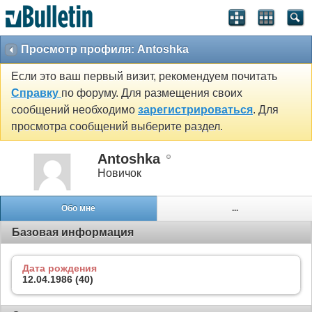
Просмотр профиля: Antoshka
Если это ваш первый визит, рекомендуем почитать
Справку
по форуму. Для размещения своих
сообщений необходимо
зарегистрироваться
. Для
просмотра сообщений выберите раздел.
Antoshka
Новичок
Обо мне
...
Базовая информация
Дата рождения
12.04.1986 (40)