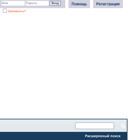
Помощь
Регистрация
Запомнить?
Расширенный поиск