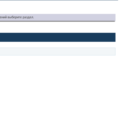
ений выберите раздел.