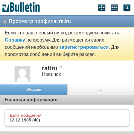
Просмотр профиля: raltru
Если это ваш первый визит, рекомендуем почитать
Справку
по форуму. Для размещения своих
сообщений необходимо
зарегистрироваться
. Для
просмотра сообщений выберите раздел.
raltru
Новичок
Обо мне
...
Базовая информация
Дата рождения
12.12.1985 (40)