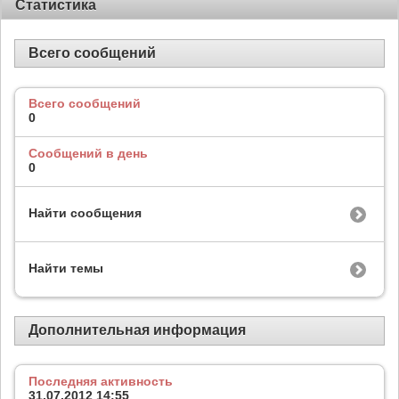
Статистика
Всего сообщений
Всего сообщений
0
Сообщений в день
0
Найти сообщения
Найти темы
Дополнительная информация
Последняя активность
31.07.2012
14:55