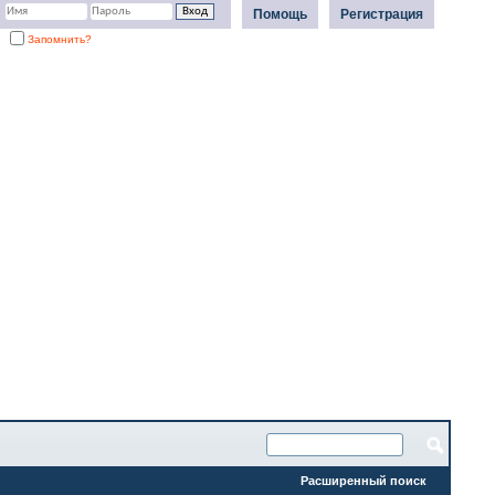
Помощь
Регистрация
Запомнить?
Расширенный поиск