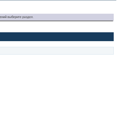
ений выберите раздел.