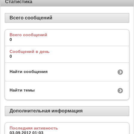
Статистика
Всего сообщений
Всего сообщений
0
Сообщений в день
0
Найти сообщения
Найти темы
Дополнительная информация
Последняя активность
03.09.2012
01:03