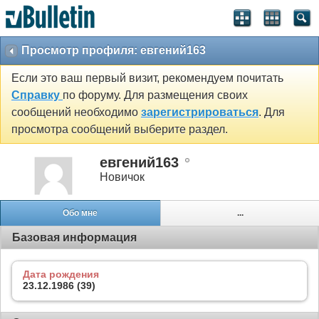
Просмотр профиля: евгений163
Если это ваш первый визит, рекомендуем почитать
Справку
по форуму. Для размещения своих
сообщений необходимо
зарегистрироваться
. Для
просмотра сообщений выберите раздел.
евгений163
Новичок
Обо мне
...
Базовая информация
Дата рождения
23.12.1986 (39)