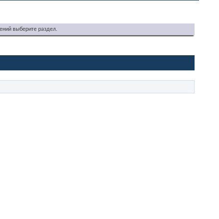
ений выберите раздел.