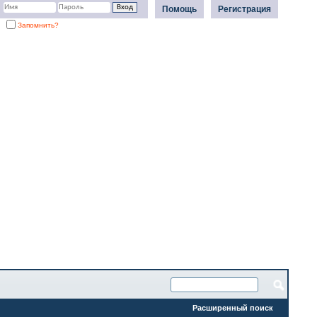
Помощь
Регистрация
Запомнить?
Расширенный поиск