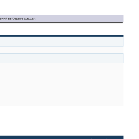
ений выберите раздел.