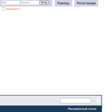
Помощь
Регистрация
Запомнить?
Расширенный поиск