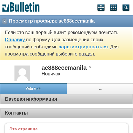
Просмотр профиля: ae888eccmanila
Если это ваш первый визит, рекомендуем почитать
Справку
по форуму. Для размещения своих
сообщений необходимо
зарегистрироваться
. Для
просмотра сообщений выберите раздел.
ae888eccmanila
Новичок
Обо мне
...
Базовая информация
Контакты
Эта страница