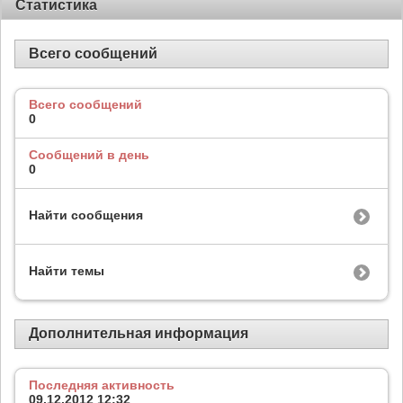
Статистика
Всего сообщений
Всего сообщений
0
Сообщений в день
0
Найти сообщения
Найти темы
Дополнительная информация
Последняя активность
09.12.2012
12:32