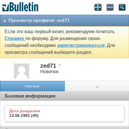
Просмотр профиля: zed71
Если это ваш первый визит, рекомендуем почитать
Справку
по форуму. Для размещения своих
сообщений необходимо
зарегистрироваться
. Для
просмотра сообщений выберите раздел.
zed71
Новичок
Обо мне
...
Базовая информация
Дата рождения
13.06.1981 (45)