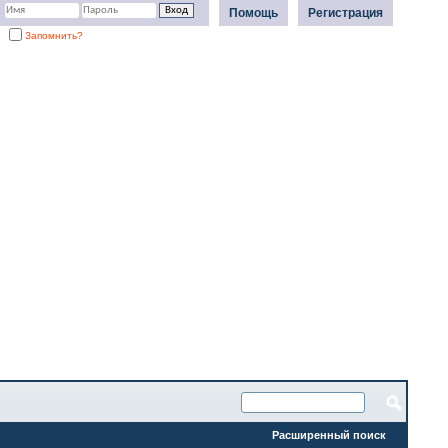
Помощь
Регистрация
Запомнить?
Расширенный поиск