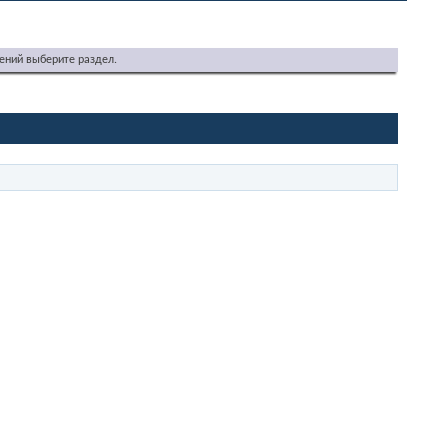
ений выберите раздел.