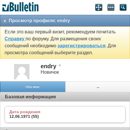
Просмотр профиля: endry
Если это ваш первый визит, рекомендуем почитать
Справку
по форуму. Для размещения своих
сообщений необходимо
зарегистрироваться
. Для
просмотра сообщений выберите раздел.
endry
Новичок
Обо мне
...
Базовая информация
Дата рождения
12.06.1971 (55)