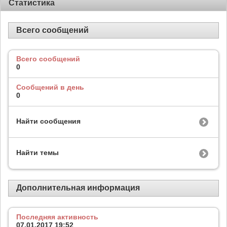
Статистика
Всего сообщений
Всего сообщений
0
Сообщений в день
0
Найти сообщения
Найти темы
Дополнительная информация
Последняя активность
07.01.2017
19:52