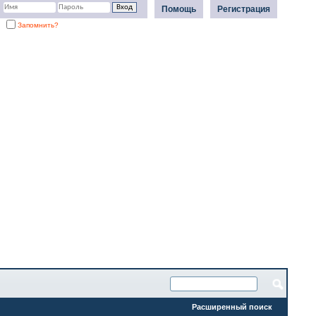
Помощь
Регистрация
Запомнить?
Расширенный поиск