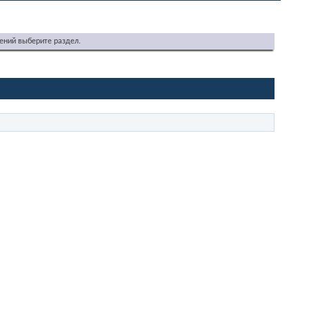
ений выберите раздел.