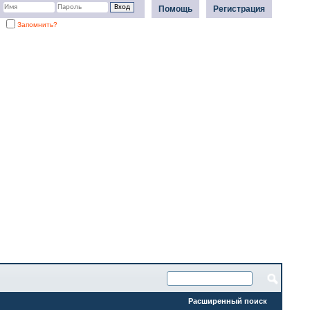
Помощь
Регистрация
Запомнить?
Расширенный поиск