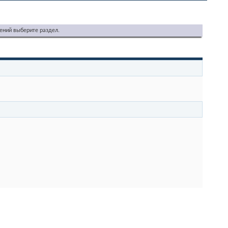
ений выберите раздел.