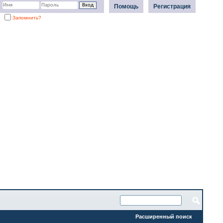
Помощь
Регистрация
Запомнить?
Расширенный поиск