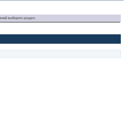
ений выберите раздел.