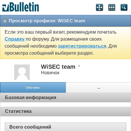
Просмотр профиля: WiSEC team
Если это ваш первый визит, рекомендуем почитать
Справку
по форуму. Для размещения своих
сообщений необходимо
зарегистрироваться
. Для
просмотра сообщений выберите раздел.
WiSEC team
Новичок
Обо мне
...
Базовая информация
Статистика
Всего сообщений