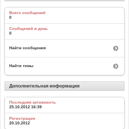
Всего сообщений
0
Сообщений в день
0
Найти сообщения
Найти темы
Дополнительная информация
Последняя активность
25.10.2012
16:39
Регистрация
20.10.2012