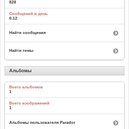
828
Сообщений в день
0.12
Найти сообщения
Найти темы
Альбомы
Всего альбомов
1
Всего изображений
1
Альбомы пользователя Parador