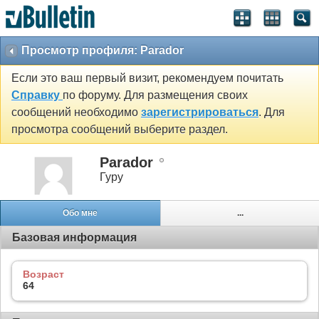
Просмотр профиля: Parador
Если это ваш первый визит, рекомендуем почитать
Справку
по форуму. Для размещения своих
сообщений необходимо
зарегистрироваться
. Для
просмотра сообщений выберите раздел.
Parador
Гуру
Обо мне
...
Базовая информация
Возраст
64