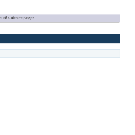
ений выберите раздел.