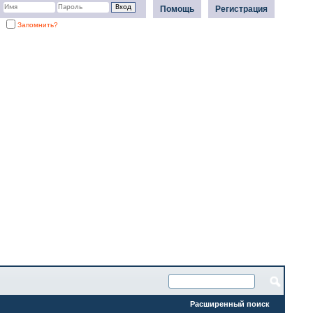
Помощь
Регистрация
Запомнить?
Расширенный поиск