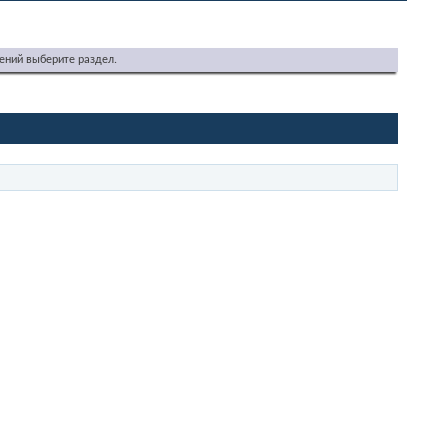
ений выберите раздел.