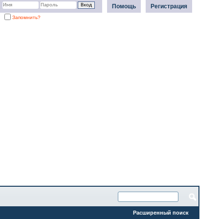
Помощь
Регистрация
Запомнить?
Расширенный поиск