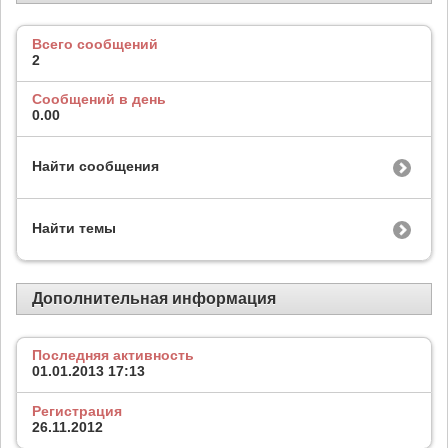
Всего сообщений
2
Сообщений в день
0.00
Найти сообщения
Найти темы
Дополнительная информация
Последняя активность
01.01.2013
17:13
Регистрация
26.11.2012