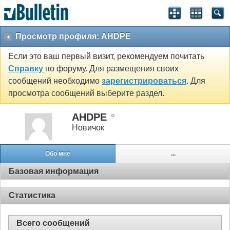
Просмотр профиля: AHDPE
Если это ваш первый визит, рекомендуем почитать
Справку
по форуму. Для размещения своих
сообщений необходимо
зарегистрироваться
. Для
просмотра сообщений выберите раздел.
AHDPE
Новичок
Обо мне
...
Базовая информация
Статистика
Всего сообщений