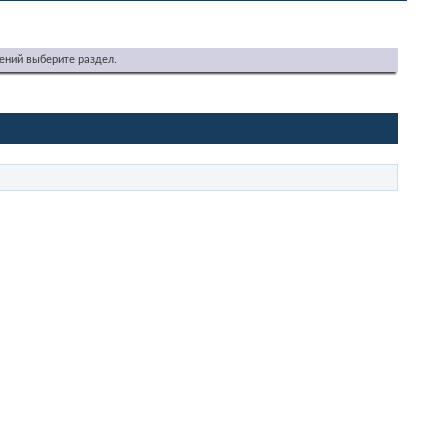
ений выберите раздел.