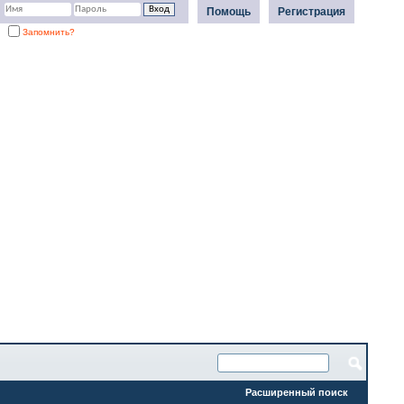
Помощь
Регистрация
Запомнить?
Расширенный поиск