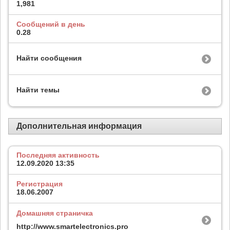
1,981
Сообщений в день
0.28
Найти сообщения
Найти темы
Дополнительная информация
Последняя активность
12.09.2020
13:35
Регистрация
18.06.2007
Домашняя страничка
http://www.smartelectronics.pro