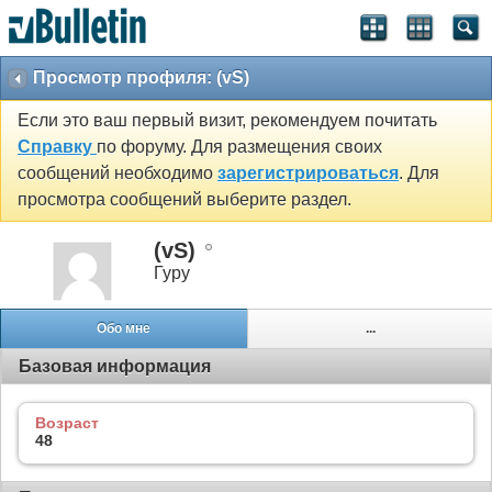
Просмотр профиля: (vS)
Если это ваш первый визит, рекомендуем почитать
Справку
по форуму. Для размещения своих
сообщений необходимо
зарегистрироваться
. Для
просмотра сообщений выберите раздел.
(vS)
Гуру
Обо мне
...
Базовая информация
Возраст
48