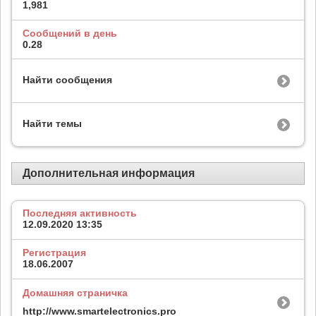
1,981
Сообщений в день
0.28
Найти сообщения
Найти темы
Дополнительная информация
Последняя активность
12.09.2020
13:35
Регистрация
18.06.2007
Домашняя страничка
http://www.smartelectronics.pro