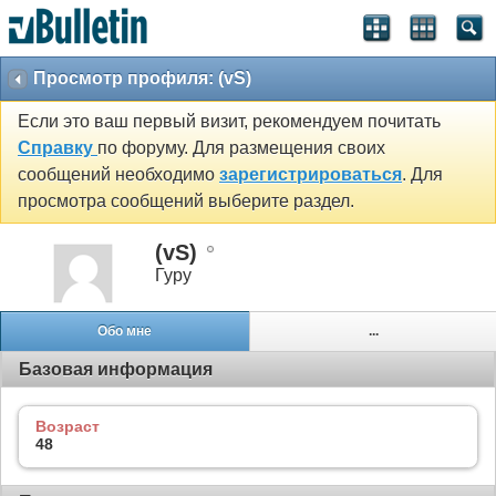
Просмотр профиля: (vS)
Если это ваш первый визит, рекомендуем почитать
Справку
по форуму. Для размещения своих
сообщений необходимо
зарегистрироваться
. Для
просмотра сообщений выберите раздел.
(vS)
Гуру
Обо мне
...
Базовая информация
Возраст
48