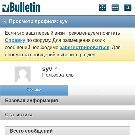
Просмотр профиля: syv
Если это ваш первый визит, рекомендуем почитать
Справку
по форуму. Для размещения своих
сообщений необходимо
зарегистрироваться
. Для
просмотра сообщений выберите раздел.
syv
Пользователь
Обо мне
...
Базовая информация
Статистика
Всего сообщений