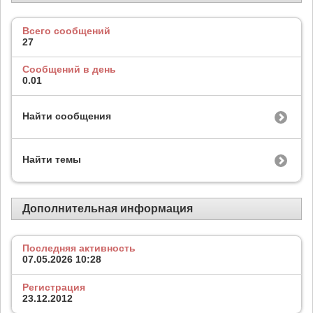
Всего сообщений
27
Сообщений в день
0.01
Найти сообщения
Найти темы
Дополнительная информация
Последняя активность
07.05.2026
10:28
Регистрация
23.12.2012