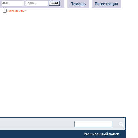
Помощь
Регистрация
Запомнить?
Расширенный поиск