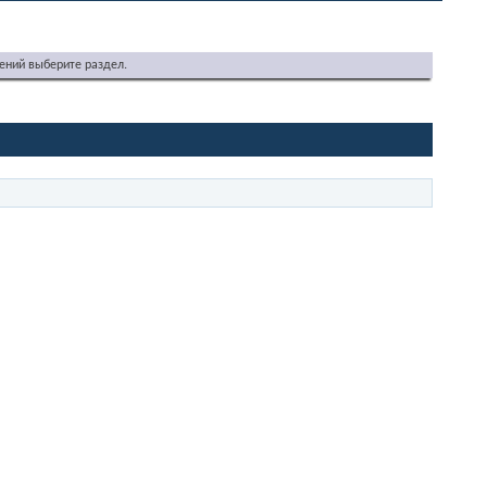
ений выберите раздел.