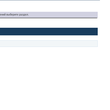
ений выберите раздел.