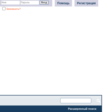
Помощь
Регистрация
Запомнить?
Расширенный поиск