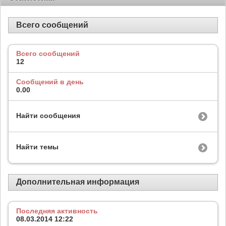
Всего сообщений
Всего сообщений
12
Сообщений в день
0.00
Найти сообщения
Найти темы
Дополнительная информация
Последняя активность
08.03.2014
12:22