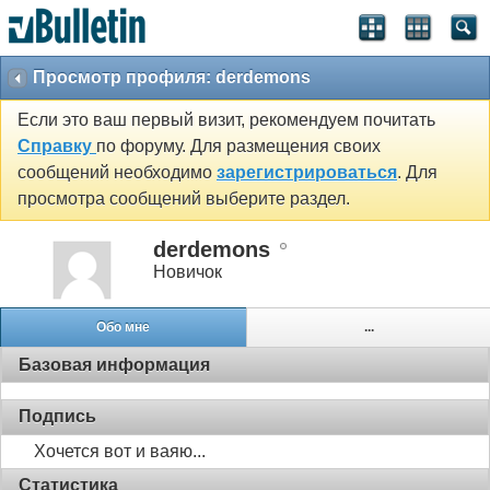
Просмотр профиля: derdemons
Если это ваш первый визит, рекомендуем почитать
Справку
по форуму. Для размещения своих
сообщений необходимо
зарегистрироваться
. Для
просмотра сообщений выберите раздел.
derdemons
Новичок
Обо мне
...
Базовая информация
Подпись
Хочется вот и ваяю...
Статистика