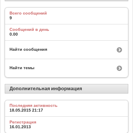
Всего сообщений
9
Сообщений в день
0.00
Найти сообщения
Найти темы
Дополнительная информация
Последняя активность
18.05.2015
21:17
Регистрация
16.01.2013