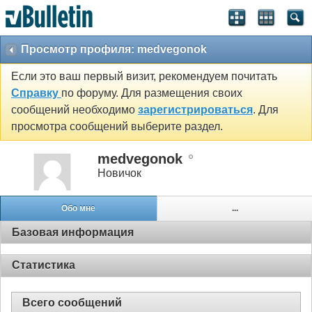
Просмотр профиля: medvegonok
Если это ваш первый визит, рекомендуем почитать
Справку
по форуму. Для размещения своих
сообщений необходимо
зарегистрироваться
. Для
просмотра сообщений выберите раздел.
medvegonok
Новичок
Обо мне
...
Базовая информация
Статистика
Всего сообщений