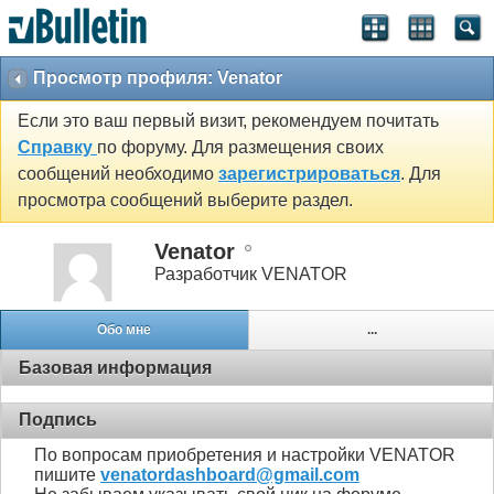
Просмотр профиля: Venator
Если это ваш первый визит, рекомендуем почитать
Справку
по форуму. Для размещения своих
сообщений необходимо
зарегистрироваться
. Для
просмотра сообщений выберите раздел.
Venator
Разработчик VENATOR
Обо мне
...
Базовая информация
Подпись
По вопросам приобретения и настройки VENATOR
пишите
venatordashboard@gmail.com