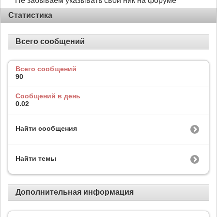
Не забываем указывать свой ник на форуме
Статистика
Всего сообщений
Всего сообщений
90
Сообщений в день
0.02
Найти сообщения
Найти темы
Дополнительная информация