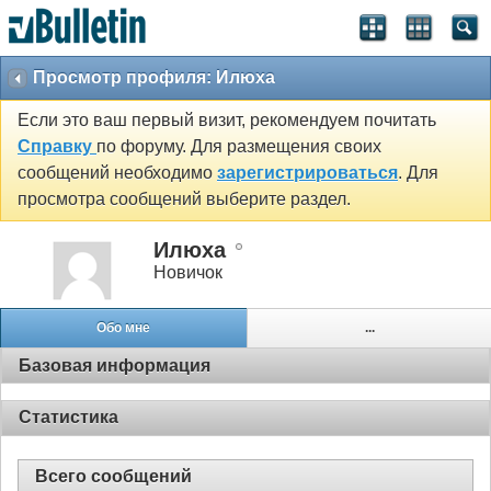
Просмотр профиля: Илюха
Если это ваш первый визит, рекомендуем почитать
Справку
по форуму. Для размещения своих
сообщений необходимо
зарегистрироваться
. Для
просмотра сообщений выберите раздел.
Илюха
Новичок
Обо мне
...
Базовая информация
Статистика
Всего сообщений