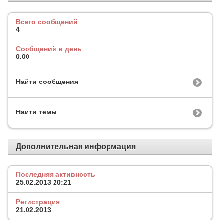
Всего сообщений
4
Сообщений в день
0.00
Найти сообщения
Найти темы
Дополнительная информация
Последняя активность
25.02.2013
20:21
Регистрация
21.02.2013