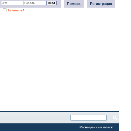
Помощь
Регистрация
Запомнить?
Расширенный поиск