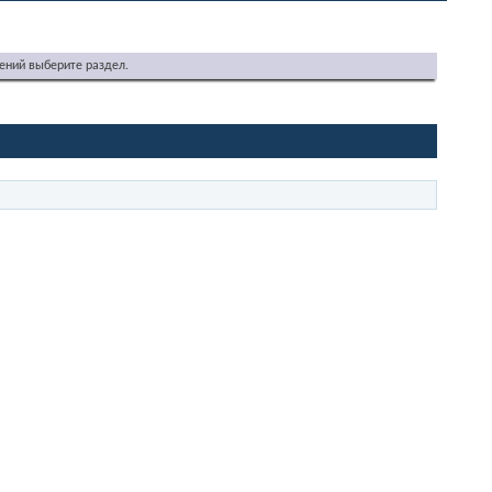
ений выберите раздел.