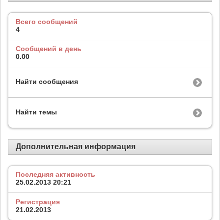
Всего сообщений
4
Сообщений в день
0.00
Найти сообщения
Найти темы
Дополнительная информация
Последняя активность
25.02.2013
20:21
Регистрация
21.02.2013