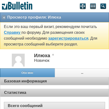
Просмотр профиля: Илюха
Если это ваш первый визит, рекомендуем почитать
Справку
по форуму. Для размещения своих
сообщений необходимо
зарегистрироваться
. Для
просмотра сообщений выберите раздел.
Илюха
Новичок
Обо мне
...
Базовая информация
Статистика
Всего сообщений