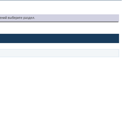
ений выберите раздел.