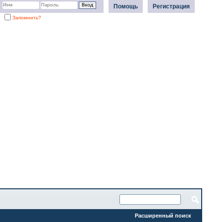
Помощь
Регистрация
Запомнить?
Расширенный поиск