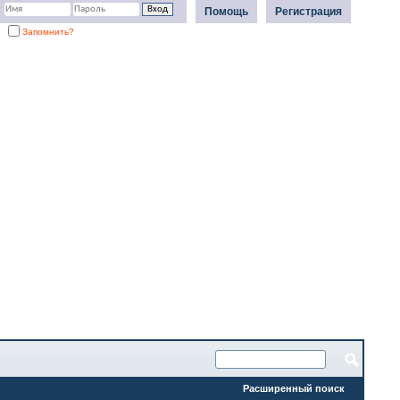
Помощь
Регистрация
Запомнить?
Расширенный поиск