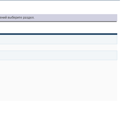
ений выберите раздел.