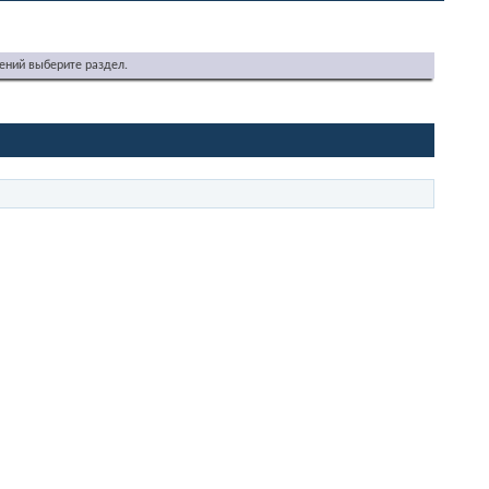
ений выберите раздел.