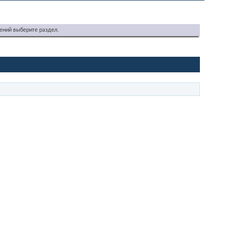
ений выберите раздел.