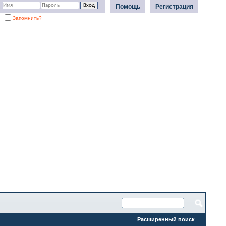
Помощь
Регистрация
Запомнить?
Расширенный поиск