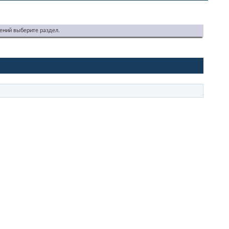
ений выберите раздел.