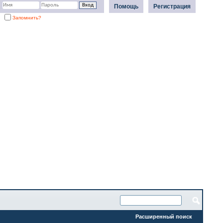
Помощь
Регистрация
Запомнить?
Расширенный поиск