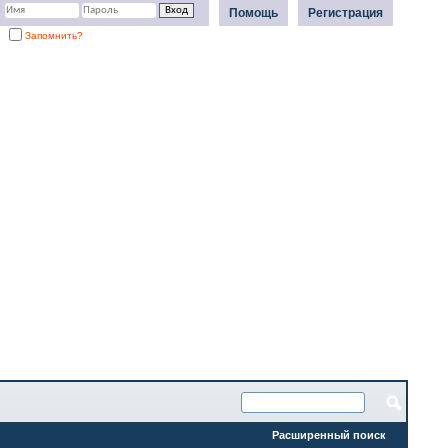
Помощь
Регистрация
Запомнить?
Расширенный поиск