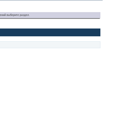
ений выберите раздел.