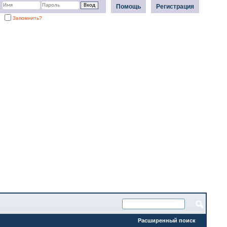
Помощь
Регистрация
Запомнить?
Расширенный поиск