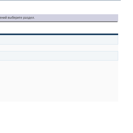
ений выберите раздел.