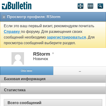
Просмотр профиля: RStorm
Если это ваш первый визит, рекомендуем почитать
Справку
по форуму. Для размещения своих
сообщений необходимо
зарегистрироваться
. Для
просмотра сообщений выберите раздел.
RStorm
Новичок
Обо мне
...
Базовая информация
Статистика
Всего сообщений