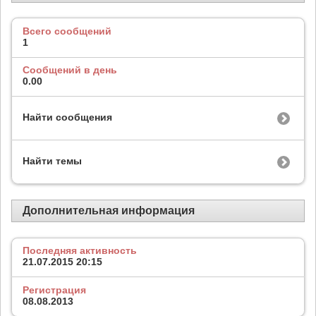
Всего сообщений
1
Сообщений в день
0.00
Найти сообщения
Найти темы
Дополнительная информация
Последняя активность
21.07.2015
20:15
Регистрация
08.08.2013